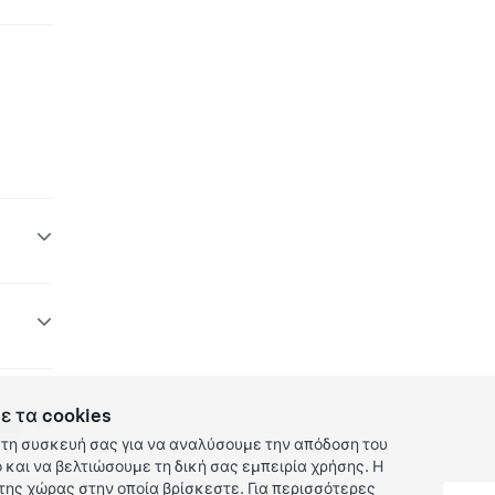
ε τα cookies
 EV
τη συσκευή σας για να αναλύσουμε την απόδοση του
και να βελτιώσουμε τη δική σας εμπειρία χρήσης. Η
ης χώρας στην οποία βρίσκεστε. Για περισσότερες