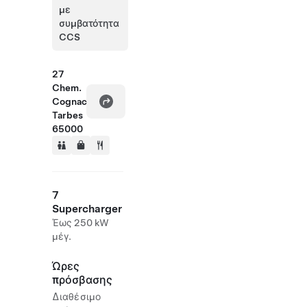
με
συμβατότητα
CCS
27
Chem.
Cognac
Tarbes
65000
7
Supercharger
Έως 250 kW
μέγ.
Ώρες
πρόσβασης
Διαθέσιμο