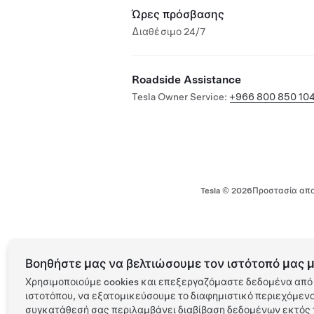
Ώρες πρόσβασης
Διαθέσιμο 24/7
Roadside Assistance
Tesla Owner Service:
+966 800 850 10
Tesla ©
2026
Προστασία απο
Βοηθήστε μας να βελτιώσουμε τον ιστότοπό μας μ
Χρησιμοποιούμε cookies και επεξεργαζόμαστε δεδομένα από 
ιστοτόπου, να εξατομικεύσουμε το διαφημιστικό περιεχόμενο 
συγκατάθεσή σας περιλαμβάνει διαβίβαση δεδομένων εκτός τ