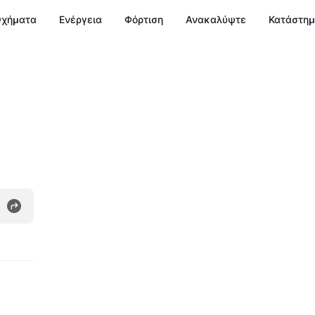
χήματα
Ενέργεια
Φόρτιση
Ανακαλύψτε
Κατάστη