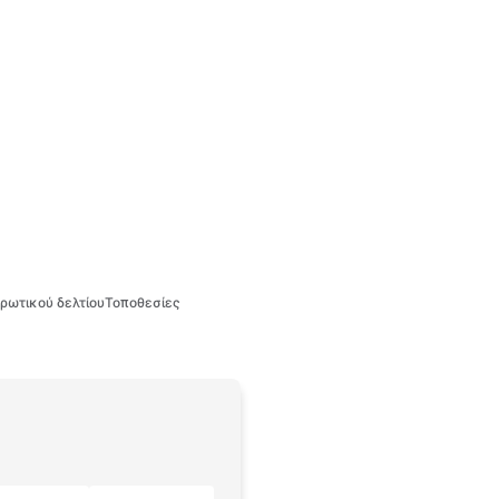
ρωτικού δελτίου
Τοποθεσίες