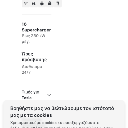
16
Supercharger
Έως 250 kW
μέγ.
Ώρες
πρόσβασης
Διαθέσιμο
24/7
Τιμές για
Tesla
Βοηθήστε μας να βελτιώσουμε τον ιστότοπό
μας με τα cookies
Roadside
Χρησιμοποιούμε cookies και επεξεργαζόμαστε
Assistance