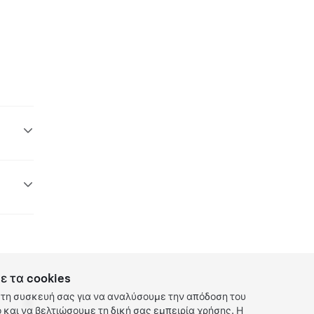
ε τα cookies
τη συσκευή σας για να αναλύσουμε την απόδοση του
και να βελτιώσουμε τη δική σας εμπειρία χρήσης. Η