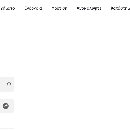
χήματα
Ενέργεια
Φόρτιση
Ανακαλύψτε
Κατάστη