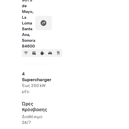
901 5
de
Mayo,
La
Loma
Santa
Ana,
Sonora
84600
4
Supercharger
Έως 250 kW
μέγ.
Ώρες
πρόσβασης
Διαθέσιμο
24/7