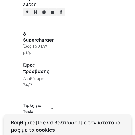
34520
8
Supercharger
Έως 150 kW
μέγ.
Ώρες
πρόσβασης
Διαθέσιμο
24/7
Τιμές για
Tesla
Βοηθήστε μας να βελτιώσουμε τον ιστότοπό
μας με τα cookies
Roadside