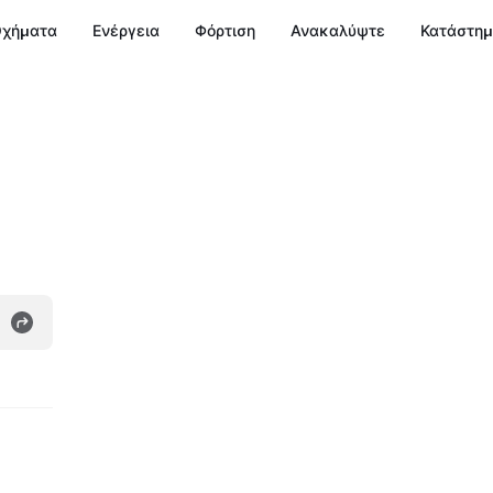
χήματα
Ενέργεια
Φόρτιση
Ανακαλύψτε
Κατάστη