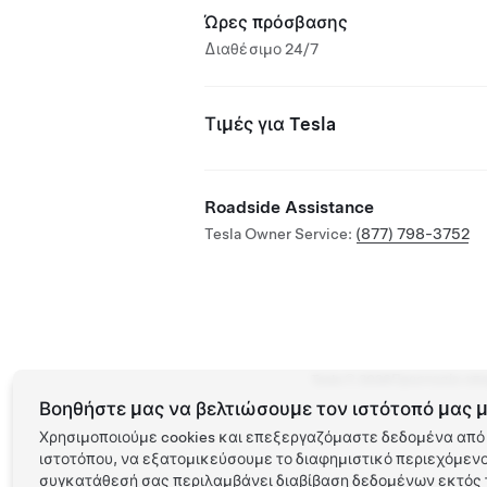
Ώρες πρόσβασης
Διαθέσιμο 24/7
Τιμές για Tesla
Roadside Assistance
Tesla Owner Service:
(877) 798-3752
Tesla ©
2026
Προστασία απο
Βοηθήστε μας να βελτιώσουμε τον ιστότοπό μας μ
Χρησιμοποιούμε cookies και επεξεργαζόμαστε δεδομένα από 
ιστοτόπου, να εξατομικεύσουμε το διαφημιστικό περιεχόμενο 
συγκατάθεσή σας περιλαμβάνει διαβίβαση δεδομένων εκτός τ