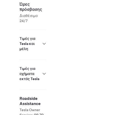
Ώρες
πρόσβασης
Διαθέσιμο
24/7
Τιμές για
Tesla και
μέλη
Τιμές για
οχήματα
εκτός Tesla
Roadside
Assistance
Tesla Owner