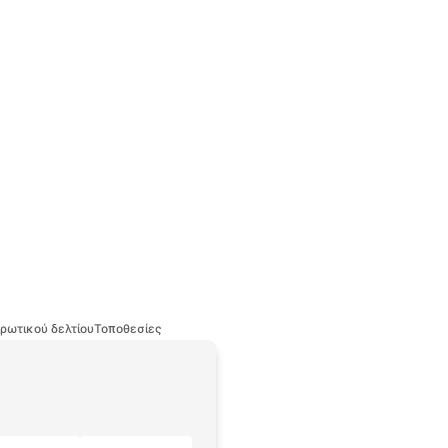
ρωτικού δελτίου
Τοποθεσίες