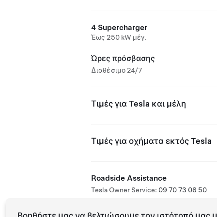
4 Supercharger
Έως 250 kW μέγ.
Ώρες πρόσβασης
Διαθέσιμο 24/7
Τιμές για Tesla και μέλη
Τιμές για οχήματα εκτός Tesla
Roadside Assistance
Tesla Owner Service:
09 70 73 08 50
Βοηθήστε μας να βελτιώσουμε τον ιστότοπό μας μ