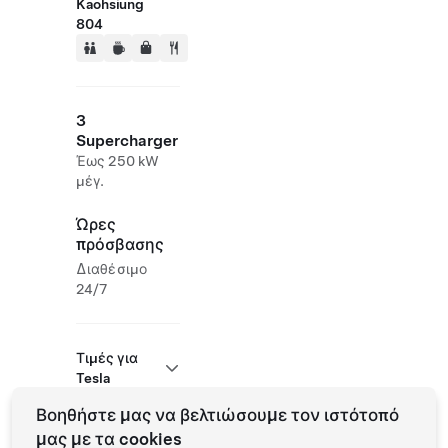
Kaohsiung
804
3
Supercharger
Έως 250 kW
μέγ.
Ώρες
πρόσβασης
Διαθέσιμο
24/7
Τιμές για
Tesla
Βοηθήστε μας να βελτιώσουμε τον ιστότοπό
μας με τα cookies