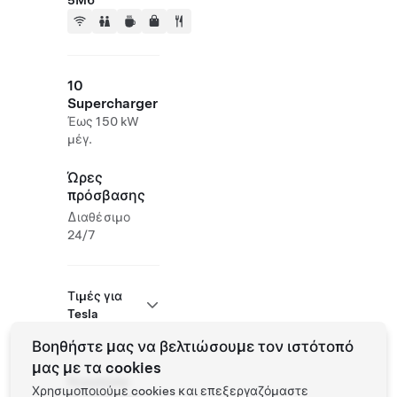
5M6
10
Supercharger
Έως 150 kW
μέγ.
Ώρες
πρόσβασης
Διαθέσιμο
24/7
Τιμές για
Tesla
Βοηθήστε μας να βελτιώσουμε τον ιστότοπό
μας με τα cookies
Roadside
Χρησιμοποιούμε cookies και επεξεργαζόμαστε