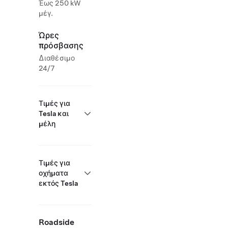
Έως 250 kW
μέγ.
Ώρες
πρόσβασης
Διαθέσιμο
24/7
Τιμές για
Tesla και
μέλη
Τιμές για
οχήματα
εκτός Tesla
Roadside