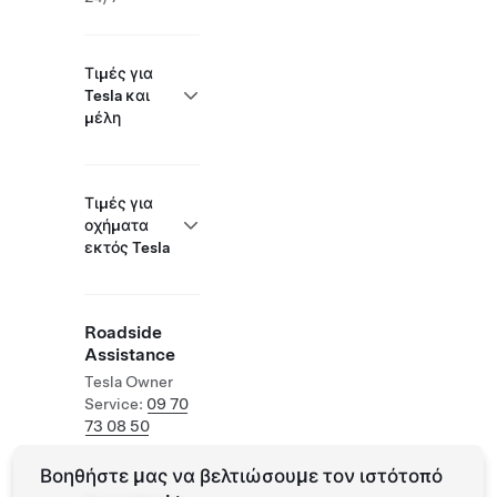
Τιμές για
Tesla και
μέλη
Τιμές για
οχήματα
εκτός Tesla
Roadside
Assistance
Tesla Owner
Service:
09 70
73 08 50
Βοηθήστε μας να βελτιώσουμε τον ιστότοπό