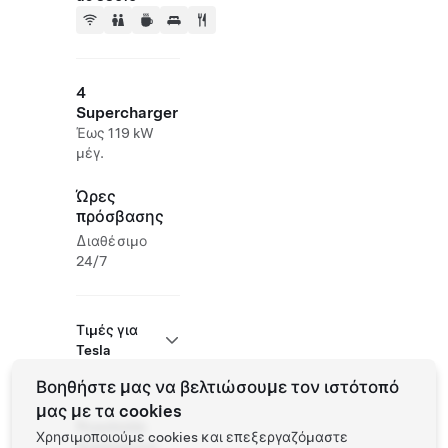
4
Supercharger
Έως 119 kW
μέγ.
Ώρες
πρόσβασης
Διαθέσιμο
24/7
Τιμές για
Tesla
Βοηθήστε μας να βελτιώσουμε τον ιστότοπό
μας με τα cookies
Roadside
Χρησιμοποιούμε cookies και επεξεργαζόμαστε
Assistance