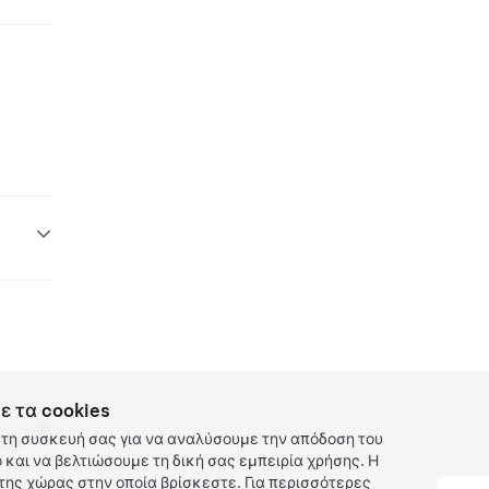
ε τα cookies
τη συσκευή σας για να αναλύσουμε την απόδοση του
 EV
και να βελτιώσουμε τη δική σας εμπειρία χρήσης. Η
ης χώρας στην οποία βρίσκεστε. Για περισσότερες