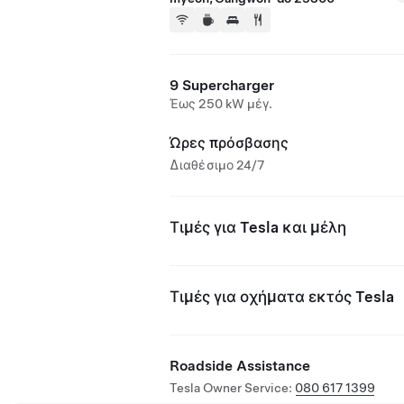
9 Supercharger
Έως 250 kW μέγ.
Ώρες πρόσβασης
Διαθέσιμο 24/7
Τιμές για Tesla και μέλη
Τιμές για οχήματα εκτός Tesla
Roadside Assistance
Tesla Owner Service:
080 617 1399