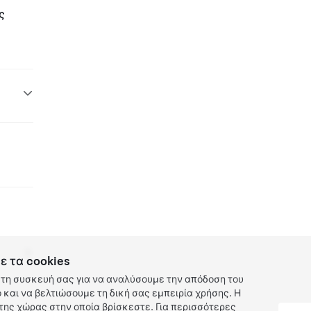
ς
ε τα cookies
τη συσκευή σας για να αναλύσουμε την απόδοση του
και να βελτιώσουμε τη δική σας εμπειρία χρήσης. Η
ης χώρας στην οποία βρίσκεστε. Για περισσότερες