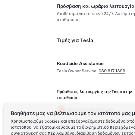
Πρόσβαση και ωράριο λειτουργία
Διαθέσιμο για το κοινό 24/7. Αυτόματη
στάθμευση
Τιμές για Tesla
Roadside Assistance
Tesla Owner Service:
080 617 1399
Πρόσθετες λειτουργίες της Tesla στην
τοποθεσία
Φορτιστής προορισμού
Βοηθήστε μας να βελτιώσουμε τον ιστότοπό μας μ
Χρησιμοποιούμε cookies και επεξεργαζόμαστε δεδομένα από 
ιστοτόπου, να εξατομικεύσουμε το διαφημιστικό περιεχόμενο 
συγκατάθεσή σας περιλαμβάνει διαβίβαση δεδομένων εκτός τ