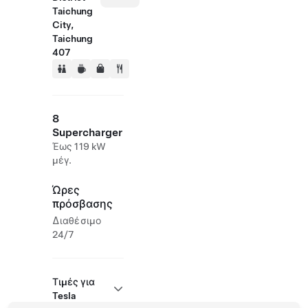
Taichung
City,
Taichung
407
8
Supercharger
Έως 119 kW
μέγ.
Ώρες
πρόσβασης
Διαθέσιμο
24/7
Τιμές για
Tesla