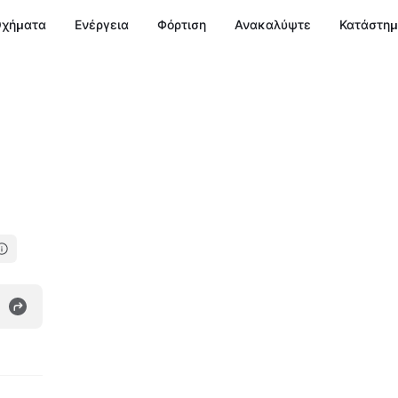
χήματα
Ενέργεια
Φόρτιση
Ανακαλύψτε
Κατάστη