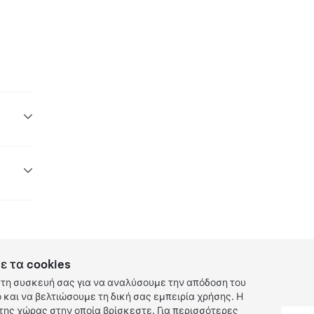
ε τα cookies
τη συσκευή σας για να αναλύσουμε την απόδοση του
και να βελτιώσουμε τη δική σας εμπειρία χρήσης. Η
ης χώρας στην οποία βρίσκεστε. Για περισσότερες