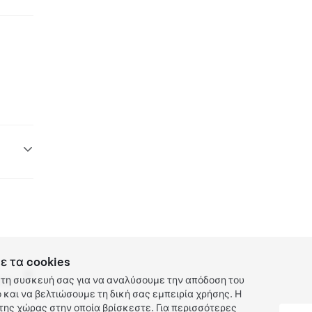
ε τα cookies
τη συσκευή σας για να αναλύσουμε την απόδοση του
 EV
και να βελτιώσουμε τη δική σας εμπειρία χρήσης. Η
ης χώρας στην οποία βρίσκεστε. Για περισσότερες