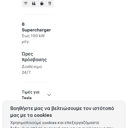
8
Supercharger
Έως 150 kW
μέγ.
Ώρες
πρόσβασης
Διαθέσιμο
24/7
Τιμές για
Tesla
Βοηθήστε μας να βελτιώσουμε τον ιστότοπό
μας με τα cookies
Roadside
Χρησιμοποιούμε cookies και επεξεργαζόμαστε
Assistance