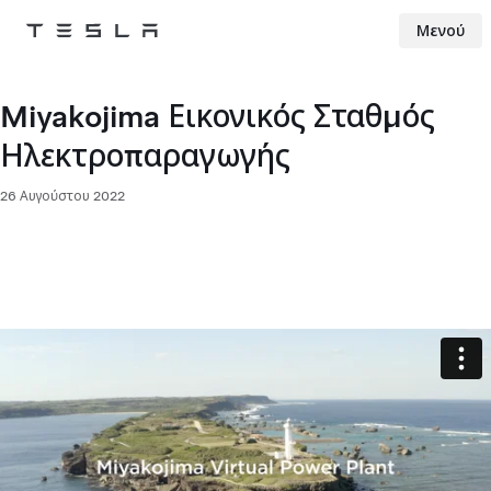
Μενού
Tesla
Skip to main content
Miyakojima Εικονικός Σταθμός
Ηλεκτροπαραγωγής
26 Αυγούστου 2022