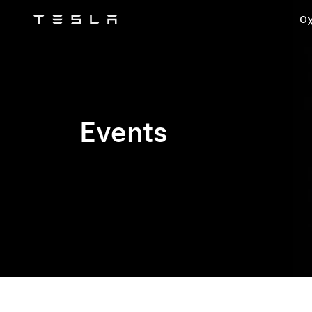
Ο
Tesla
Skip to main content
Events