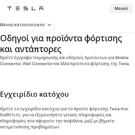
Μενού
Tesla
Skip to main content
Μενού καταστατικού
Οδηγοί για προϊόντα φόρτισης
και αντάπτορες
Βρείτε έγγραφα τεκμηρίωσης και οδηγούς προϊόντων για Mobile
Connector, Wall Connector και άλλα προϊόντα φόρτισης της Tesla.
Εγχειρίδιο κατόχου
Βρείτε το εγχειρίδιο κατόχου για το προϊόν φόρτισης Tesla που
διαθέτετε, για να εξερευνήσετε γενικές πληροφορίες και
πληροφορίες που αφορούν την ασφάλεια, μαζί με βήματα
αντιμετώπισης προβλημάτων.