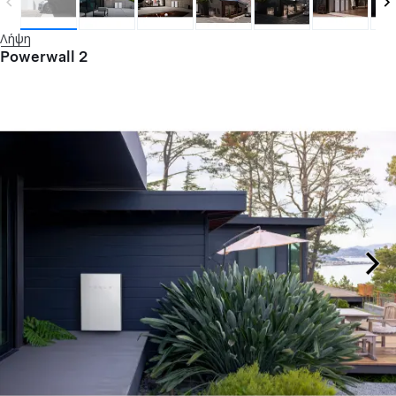
Λήψη
Powerwall 2