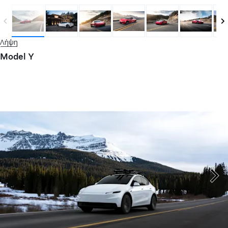
Λήψη
Model Y