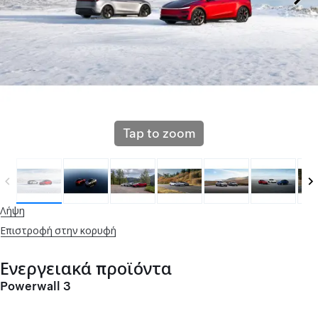
Tap to zoom
Λήψη
Επιστροφή στην κορυφή
Ενεργειακά προϊόντα
Powerwall 3