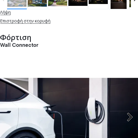
Λήψη
Επιστροφή στην κορυφή
Φόρτιση
Wall Connector