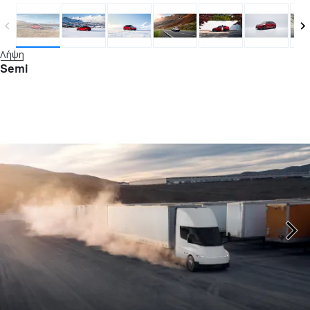
Λήψη
Semi