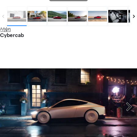
Λήψη
Cybercab