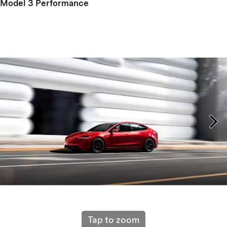
Model 3 Performance
Tap to zoom