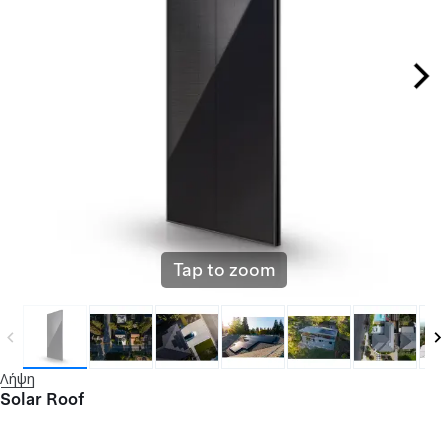
Tap to zoom
Λήψη
Solar Roof