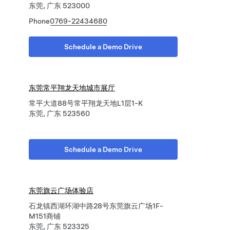
东莞, 广东 523000
Phone
0769-22434680
Schedule a Demo Drive
东莞常平翔龙天地城市展厅
常平大道88号常平翔龙天地L1层1-K
东莞, 广东 523560
Schedule a Demo Drive
东莞旗云广场体验店
石龙镇西湖环湖中路28号东莞旗云广场1F-
M151商铺
东莞, 广东 523325