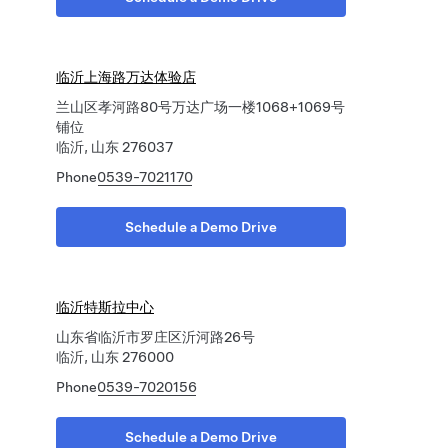
临沂上海路万达体验店
兰山区孝河路80号万达广场一楼1068+1069号
铺位
临沂, 山东 276037
Phone
0539-7021170
Schedule a Demo Drive
临沂特斯拉中心
山东省临沂市罗庄区沂河路26号
临沂, 山东 276000
Phone
0539-7020156
Schedule a Demo Drive