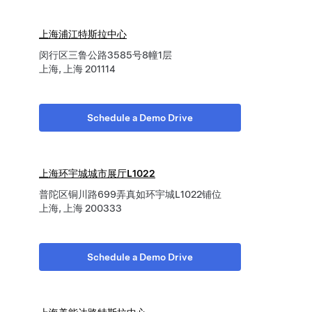
上海浦江特斯拉中心
闵行区三鲁公路3585号8幢1层
上海, 上海 201114
Schedule a Demo Drive
上海环宇城城市展厅L1022
普陀区铜川路699弄真如环宇城L1022铺位
上海, 上海 200333
Schedule a Demo Drive