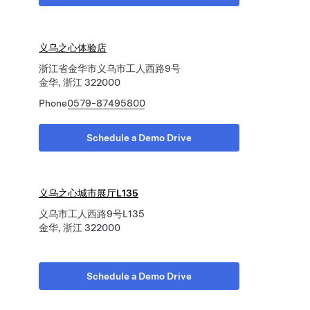
义乌之心体验店
浙江省金华市义乌市工人西路9号
金华, 浙江 322000
Phone
0579-87495800
Schedule a Demo Drive
义乌之心城市展厅L135
义乌市工人西路9号L135
金华, 浙江 322000
Schedule a Demo Drive