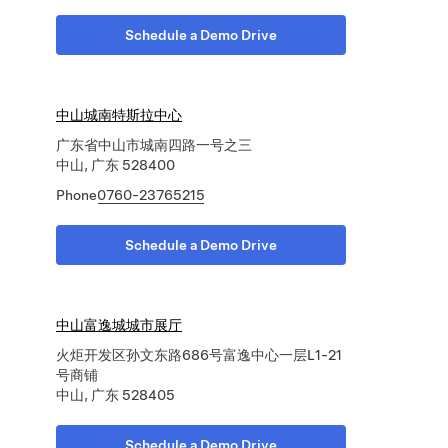
Schedule a Demo Drive
中山城南特斯拉中心
广东省中山市城南四路一号之三
中山, 广东 528400
Phone
0760-23765215
Schedule a Demo Drive
中山富逸城城市展厅
火炬开发区孙文东路686号富逸中心一层L1-21
号商铺
中山, 广东 528405
Schedule a Demo Drive