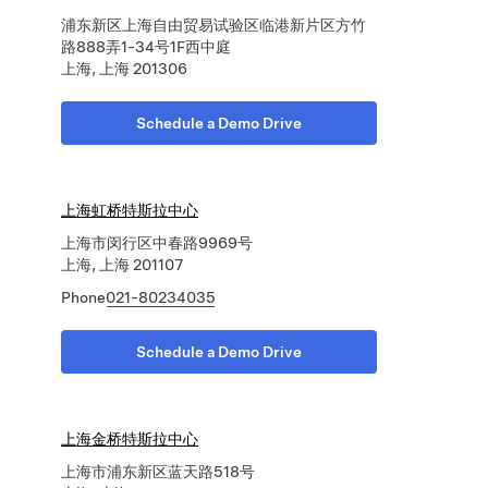
浦东新区上海自由贸易试验区临港新片区方竹
路888弄1-34号1F西中庭
上海, 上海 201306
Schedule a Demo Drive
上海虹桥特斯拉中心
上海市闵行区中春路9969号
上海, 上海 201107
Phone
021-80234035
Schedule a Demo Drive
上海金桥特斯拉中心
上海市浦东新区蓝天路518号