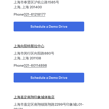
上海市奉贤区沪杭公路1585号
上海, 上海 201400
Phone
021-61218177
Schedule a Demo Drive
上海向阳特斯拉中心
上海市闵行区向阳路880号
上海, 上海 201108
Phone
021-60114898
Schedule a Demo Drive
上海嘉定南翔印象城体验店
上海市嘉定区南翔镇陈翔路2299号印象城L01-