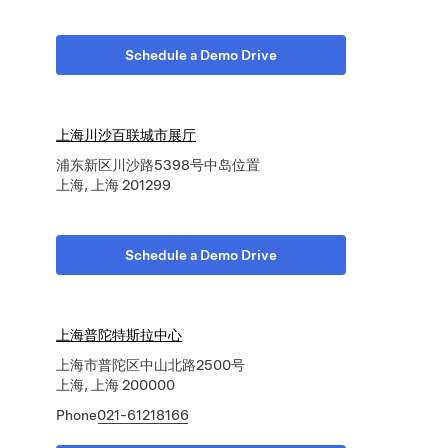
Schedule a Demo Drive
上海川沙百联城市展厅
浦东新区川沙路5398号中岛位置
上海, 上海 201299
Schedule a Demo Drive
上海普陀特斯拉中心
上海市普陀区中山北路2500号
上海, 上海 200000
Phone
021-61218166