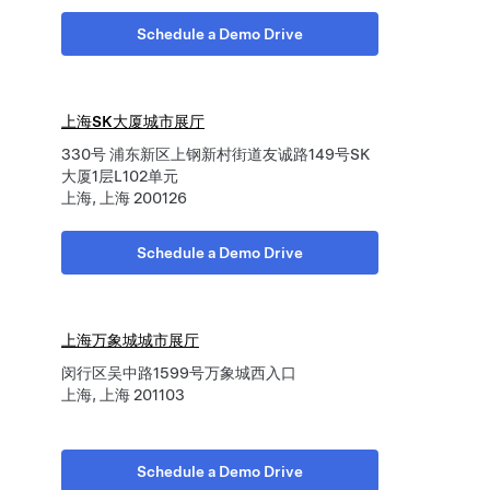
Schedule a Demo Drive
上海SK大厦城市展厅
330号 浦东新区上钢新村街道友诚路149号SK
大厦1层L102单元
上海, 上海 200126
Schedule a Demo Drive
上海万象城城市展厅
闵行区吴中路1599号万象城西入口
上海, 上海 201103
Schedule a Demo Drive