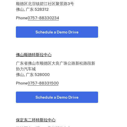
顺德区北滘镇碧江社区聚景路3号
佛山, 广东 528312
Phone
0757-88330234
Schedule a Demo Drive
佛山顺德特斯拉中心
广东省佛山市顺德区大良广珠公路新松路段新
协力汽车城
佛山, 广东 528000
Phone
0757-88331500
Schedule a Demo Drive
保定东二环特斯拉中心