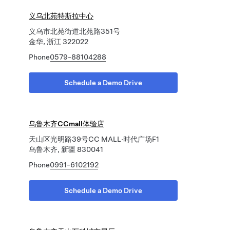
义乌北苑特斯拉中心
义乌市北苑街道北苑路351号
金华, 浙江 322022
Phone
0579-88104288
Schedule a Demo Drive
乌鲁木齐CCmall体验店
天山区光明路39号CC MALL·时代广场F1
乌鲁木齐, 新疆 830041
Phone
0991-6102192
Schedule a Demo Drive