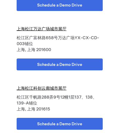
Schedule a Demo Drive
上海松江万达广场城市展厅
松江区广富林路658号万达广场YX-CX-CD-
003铺位
上海, 上海 201600
Schedule a Demo Drive
上海松江科创云廊城市展厅
松江区千帆路288弄9号12幢1层137、138、
139-A铺位
上海, 上海 201615
Schedule a Demo Drive