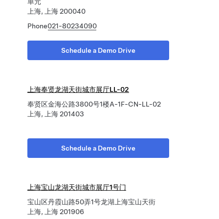
单元
上海, 上海 200040
Phone
021-80234090
Schedule a Demo Drive
上海奉贤龙湖天街城市展厅LL-02
奉贤区金海公路3800号1楼A-1F-CN-LL-02
上海, 上海 201403
Schedule a Demo Drive
上海宝山龙湖天街城市展厅1号门
宝山区丹霞山路50弄1号龙湖上海宝山天街
上海, 上海 201906