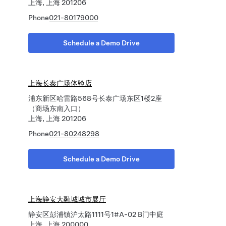
上海, 上海 201206
Phone
021-80179000
Schedule a Demo Drive
上海长泰广场体验店
浦东新区哈雷路568号长泰广场东区1楼2座
（商场东南入口）
上海, 上海 201206
Phone
021-80248298
Schedule a Demo Drive
上海静安大融城城市展厅
静安区彭浦镇沪太路1111号1#A-02 B门中庭
上海, 上海 200000