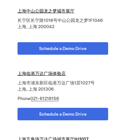
上海中山公园龙之梦城市展厅
长宁区长宁路1018号中山公园龙之梦1F1046
上海, 上海 200042
Schedule a Demo Drive
上海临港万达广场体验店
上海市浦东新区临港万达广场1层1027号
上海, 上海 201306
Phone
021-61218156
Schedule a Demo Drive
上海五角场万达广场城市展厅HJ1017