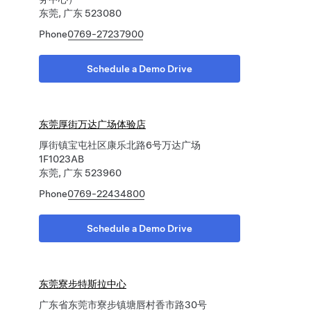
东莞, 广东 523080
Phone
0769-27237900
Schedule a Demo Drive
东莞厚街万达广场体验店
厚街镇宝屯社区康乐北路6号万达广场
1F1023AB
东莞, 广东 523960
Phone
0769-22434800
Schedule a Demo Drive
东莞寮步特斯拉中心
广东省东莞市寮步镇塘唇村香市路30号