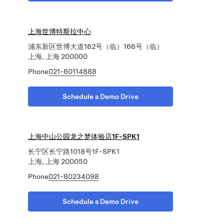
上海世博特斯拉中心
浦东新区世博大道162号（临）166号（临）
上海, 上海 200000
Phone
021-60114888
Schedule a Demo Drive
上海中山公园龙之梦体验店1F-SPK1
长宁区长宁路1018号1F-SPK1
上海, 上海 200050
Phone
021-80234098
Schedule a Demo Drive