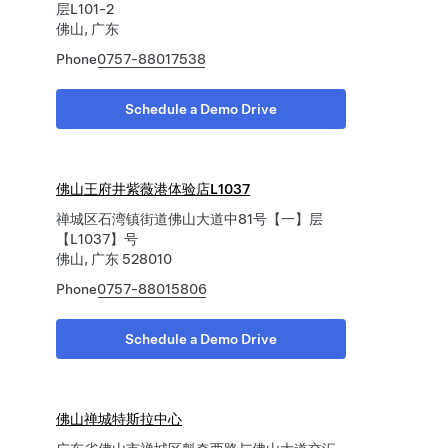
层L101-2
佛山, 广东
Phone
0757-88017538
Schedule a Demo Drive
佛山王府井紫薇港体验店L1037
禅城区石湾镇街道佛山大道中81号【一】层
【L1037】号
佛山, 广东 528010
Phone
0757-88015806
Schedule a Demo Drive
佛山禅城特斯拉中心