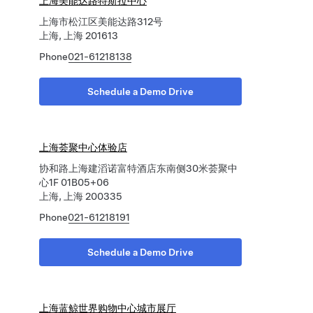
上海美能达路特斯拉中心
上海市松江区美能达路312号
上海, 上海 201613
Phone
021-61218138
Schedule a Demo Drive
上海荟聚中心体验店
协和路上海建滔诺富特酒店东南侧30米荟聚中
心1F 01B05+06
上海, 上海 200335
Phone
021-61218191
Schedule a Demo Drive
上海蓝鲸世界购物中心城市展厅