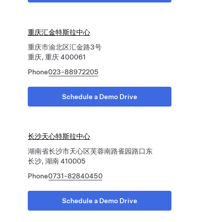
重庆汇金特斯拉中心
重庆市渝北区汇金路3号
重庆, 重庆 400061
Phone
023-88972205
Schedule a Demo Drive
长沙天心特斯拉中心
湖南省长沙市天心区芙蓉南路雀园路口东
长沙, 湖南 410005
Phone
0731-82840450
Schedule a Demo Drive