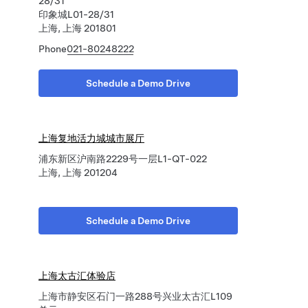
28/31
印象城L01-28/31
上海, 上海 201801
Phone
021-80248222
Schedule a Demo Drive
上海复地活力城城市展厅
浦东新区沪南路2229号一层L1-QT-022
上海, 上海 201204
Schedule a Demo Drive
上海太古汇体验店
上海市静安区石门一路288号兴业太古汇L109