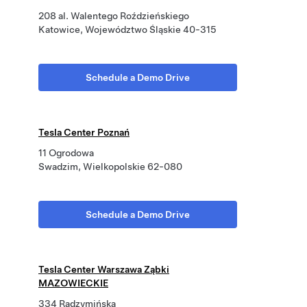
208 al. Walentego Roździeńskiego
Katowice, Województwo Śląskie 40-315
Schedule a Demo Drive
Tesla Center Poznań
11 Ogrodowa
Swadzim, Wielkopolskie 62-080
Schedule a Demo Drive
Tesla Center Warszawa Ząbki
MAZOWIECKIE
334 Radzymińska