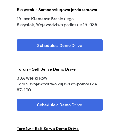
Bialystok - Samoobsługowa jazda testowa
19 Jana Klemensa Branickiego
Białystok, Województwo podlaskie 15-085
Schedule a Demo Drive
Toruń - Self Serve Demo Drive
30A Wielki Rów
Toruń, Województwo kujawsko-pomorskie
87-100
Schedule a Demo Drive
Tarnów - Self Serve Demo Drive