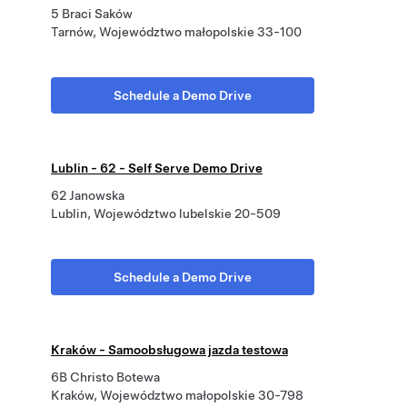
5 Braci Saków
Tarnów, Województwo małopolskie 33-100
Schedule a Demo Drive
Lublin - 62 - Self Serve Demo Drive
62 Janowska
Lublin, Województwo lubelskie 20-509
Schedule a Demo Drive
Kraków - Samoobsługowa jazda testowa
6B Christo Botewa
Kraków, Województwo małopolskie 30-798