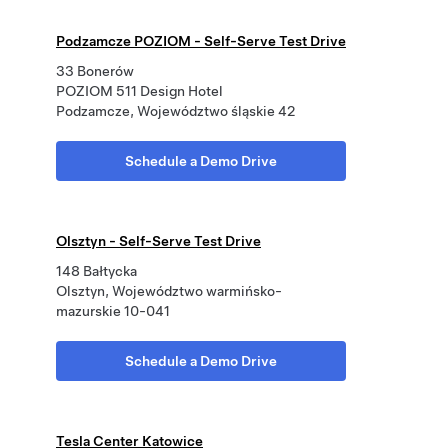
Podzamcze POZIOM - Self-Serve Test Drive
33 Bonerów
POZIOM 511 Design Hotel
Podzamcze, Województwo śląskie 42
Schedule a Demo Drive
Olsztyn - Self-Serve Test Drive
148 Bałtycka
Olsztyn, Województwo warmińsko-
mazurskie 10-041
Schedule a Demo Drive
Tesla Center Katowice