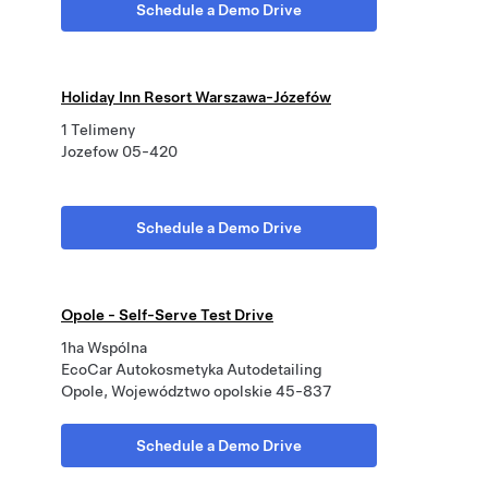
Schedule a Demo Drive
Holiday Inn Resort Warszawa-Józefów
1 Telimeny
Jozefow 05-420
Schedule a Demo Drive
Opole - Self-Serve Test Drive
1ha Wspólna
EcoCar Autokosmetyka Autodetailing
Opole, Województwo opolskie 45-837
Schedule a Demo Drive