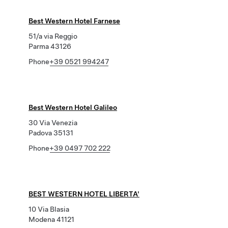
Best Western Hotel Farnese
51/a via Reggio
Parma 43126
Phone
+39 0521 994247
Best Western Hotel Galileo
30 Via Venezia
Padova 35131
Phone
+39 0497 702 222
BEST WESTERN HOTEL LIBERTA'
10 Via Blasia
Modena 41121