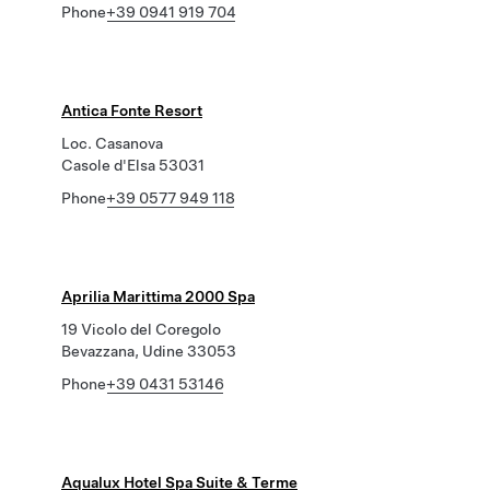
Phone
+39 0941 919 704
Antica Fonte Resort
Loc. Casanova
Casole d'Elsa 53031
Phone
+39 0577 949 118
Aprilia Marittima 2000 Spa
19 Vicolo del Coregolo
Bevazzana, Udine 33053
Phone
+39 0431 53146
Aqualux Hotel Spa Suite & Terme