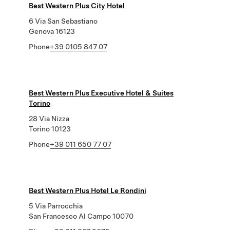
Best Western Plus City Hotel
6 Via San Sebastiano
Genova 16123
Phone
+39 0105 847 07
Best Western Plus Executive Hotel & Suites
Torino
28 Via Nizza
Torino 10123
Phone
+39 011 650 77 07
Best Western Plus Hotel Le Rondini
5 Via Parrocchia
San Francesco Al Campo 10070