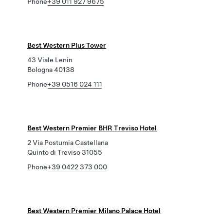
Phone
+39 011 927 9675
Best Western Plus Tower
43 Viale Lenin
Bologna 40138
Phone
+39 0516 024 111
Best Western Premier BHR Treviso Hotel
2 Via Postumia Castellana
Quinto di Treviso 31055
Phone
+39 0422 373 000
Best Western Premier Milano Palace Hotel