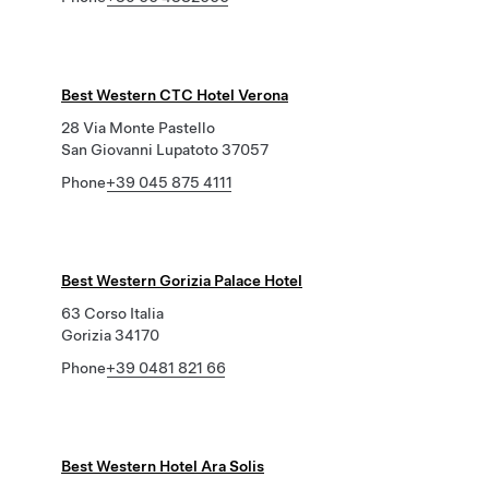
Best Western CTC Hotel Verona
28 Via Monte Pastello
San Giovanni Lupatoto 37057
Phone
+39 045 875 4111
Best Western Gorizia Palace Hotel
63 Corso Italia
Gorizia 34170
Phone
+39 0481 821 66
Best Western Hotel Ara Solis