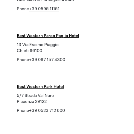
Phone
+39 0595 11151
Best Western Parco Paglia Hotel
13 Via Erasmo Piaggio
Chieti 66100
Phone
+39 087 157 4300
Best Western Park Hotel
5/7 Strada Val Nure
Piacenza 29122
Phone
+39 0523 712 600