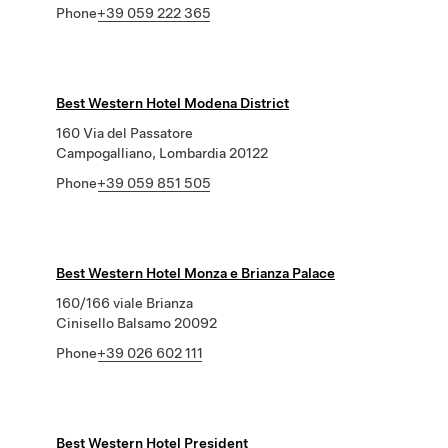
Phone
+39 059 222 365
Best Western Hotel Modena District
160 Via del Passatore
Campogalliano, Lombardia 20122
Phone
+39 059 851 505
Best Western Hotel Monza e Brianza Palace
160/166 viale Brianza
Cinisello Balsamo 20092
Phone
+39 026 602 111
Best Western Hotel President