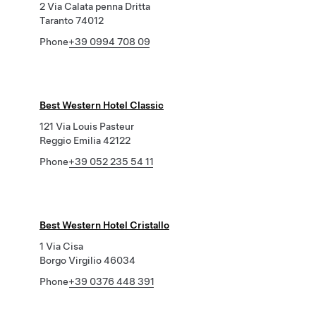
2 Via Calata penna Dritta
Taranto 74012
Phone
+39 0994 708 09
Best Western Hotel Classic
121 Via Louis Pasteur
Reggio Emilia 42122
Phone
+39 052 235 54 11
Best Western Hotel Cristallo
1 Via Cisa
Borgo Virgilio 46034
Phone
+39 0376 448 391