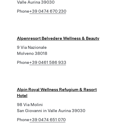
Valle Aurina 39030
Phone
+39 0474 670 230
Alpenresort Belvedere Wellness & Beauty
9 Via Nazionale
Molveno 38018
Phone
+39 0461 586 933
Alpin Royal Wellness Refugium & Resort
Hotel
98 Via Molini
San Giovanni in Valle Aurina 39030
Phone
+39 0474 651 070