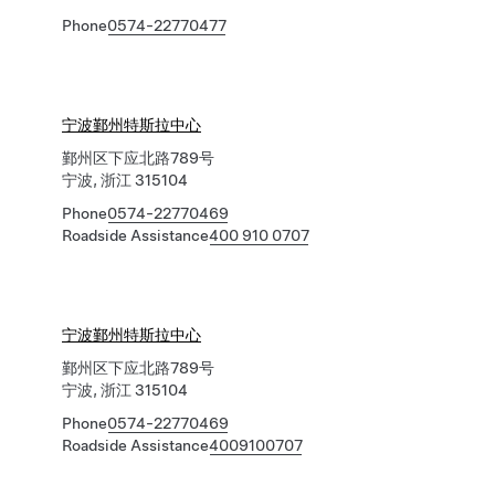
Phone
0574-22770477
宁波鄞州特斯拉中心
鄞州区下应北路789号
宁波, 浙江 315104
Phone
0574-22770469
Roadside Assistance
400 910 0707
宁波鄞州特斯拉中心
鄞州区下应北路789号
宁波, 浙江 315104
Phone
0574-22770469
Roadside Assistance
4009100707