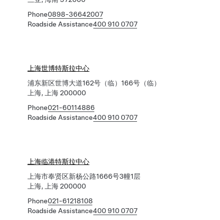
Phone
0898-36642007
Roadside Assistance
400 910 0707
上海世博特斯拉中心
浦东新区世博大道162号（临）166号（临）
上海, 上海 200000
Phone
021-60114886
Roadside Assistance
400 910 0707
上海临港特斯拉中心
上海市奉贤区新杨公路1666号3幢1层
上海, 上海 200000
Phone
021-61218108
Roadside Assistance
400 910 0707