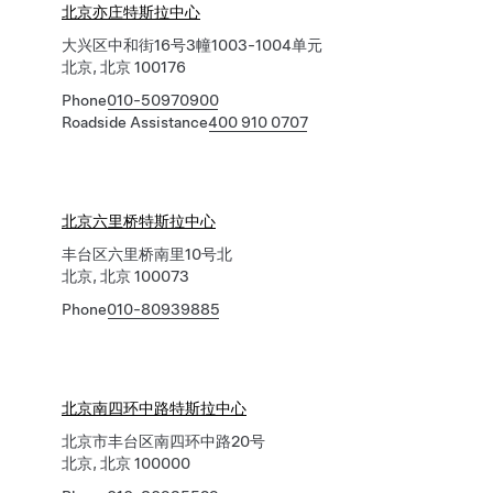
北京亦庄特斯拉中心
大兴区中和街16号3幢1003-1004单元
北京, 北京 100176
Phone
010-50970900
Roadside Assistance
400 910 0707
北京六里桥特斯拉中心
丰台区六里桥南里10号北
北京, 北京 100073
Phone
010-80939885
北京南四环中路特斯拉中心
北京市丰台区南四环中路20号
北京, 北京 100000