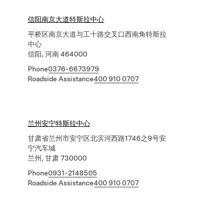
信阳南京大道特斯拉中心
平桥区南京大道与工十路交叉口西南角特斯拉
中心
信阳, 河南 464000
Phone
0376-6673979
Roadside Assistance
400 910 0707
兰州安宁特斯拉中心
甘肃省兰州市安宁区北滨河西路1746之9号安
宁汽车城
兰州, 甘肃 730000
Phone
0931-2148505
Roadside Assistance
400 910 0707