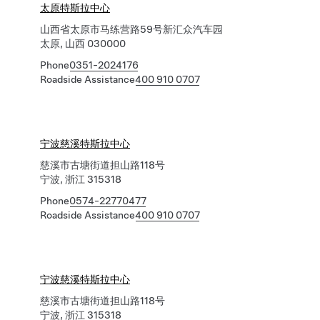
太原特斯拉中心
山西省太原市马练营路59号新汇众汽车园
太原, 山西 030000
Phone
0351-2024176
Roadside Assistance
400 910 0707
宁波慈溪特斯拉中心
慈溪市古塘街道担山路118号
宁波, 浙江 315318
Phone
0574-22770477
Roadside Assistance
400 910 0707
宁波慈溪特斯拉中心
慈溪市古塘街道担山路118号
宁波, 浙江 315318