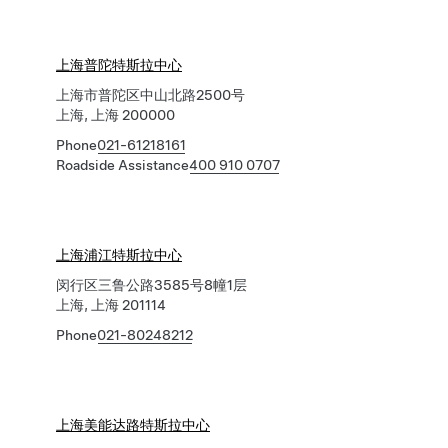
上海普陀特斯拉中心
上海市普陀区中山北路2500号
上海, 上海 200000
Phone
021-61218161
Roadside Assistance
400 910 0707
上海浦江特斯拉中心
闵行区三鲁公路3585号8幢1层
上海, 上海 201114
Phone
021-80248212
上海美能达路特斯拉中心