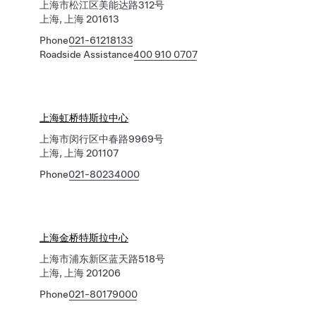
上海市松江区美能达路312号
上海, 上海 201613
Phone
021-61218133
Roadside Assistance
400 910 0707
上海虹桥特斯拉中心
上海市闵行区中春路9969号
上海, 上海 201107
Phone
021-80234000
上海金桥特斯拉中心
上海市浦东新区蓝天路518号
上海, 上海 201206
Phone
021-80179000