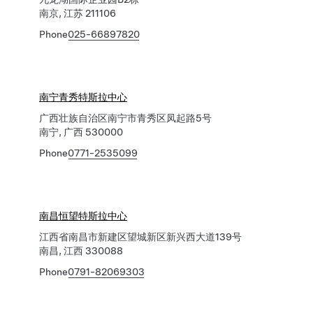
南京, 江苏 211106
Phone
025-66897820
南宁青秀特斯拉中心
广西壮族自治区南宁市青秀区凤起路5号
南宁, 广西 530000
Phone
0771-2535099
南昌恒望特斯拉中心
江西省南昌市新建区望城新区新兴西大道139号
南昌, 江西 330088
Phone
0791-82069303