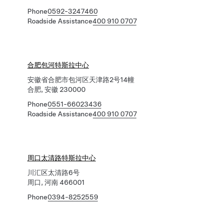
Phone
0592-3247460
Roadside Assistance
400 910 0707
合肥包河特斯拉中心
安徽省合肥市包河区天津路2号14幢
合肥, 安徽 230000
Phone
0551-66023436
Roadside Assistance
400 910 0707
周口太清路特斯拉中心
川汇区太清路6号
周口, 河南 466001
Phone
0394-8252559