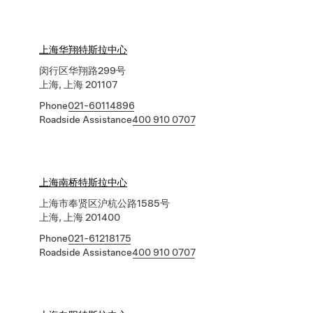
上海华翔特斯拉中心
闵行区华翔路299号
上海, 上海 201107
Phone
021-60114896
Roadside Assistance
400 910 0707
上海南桥特斯拉中心
上海市奉贤区沪杭公路1585号
上海, 上海 201400
Phone
021-61218175
Roadside Assistance
400 910 0707