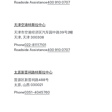
Roadside Assistance
400 910 0707
天津空港特斯拉中心
天津市空港经济区汽车园中路39号2幢
天津, 天津 300308
Phone
022-81117101
Roadside Assistance
400 910 0707
太原新晋祠路特斯拉中心
晋源区新晋祠路488号
太原, 山西 030021
Phone
0351-4045760