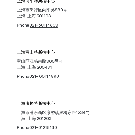
上海向阳特斯拉中心
上海市闵行区向阳路880号
上海, 上海 201108
Phone
021-60114899
上海宝山特斯拉中心
宝山区江杨南路980号-1
上海, 上海 200431
Phone
021- 60114890
上海康桥特斯拉中心
上海市浦东新区康桥镇康桥东路1234号
上海, 上海 201203
Phone
021-61218130