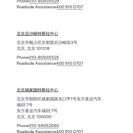
Phone
010-80935529
Roadside Assistance
400 910 0707
北京后沙峪特斯拉中心
北京市顺义区京密路后沙峪段3号
北京, 北京 101318
Phone
010-80935525
Roadside Assistance
400 910 0707
北京姚家园特斯拉中心
北京市朝阳区姚家园路东口甲1号东方基业汽车
城I区7号
东方基业汽车城I区7号
北京, 北京 100000
Phone
010-59052560
Roadside Assistance
400 910 0707