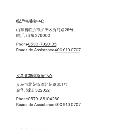
临沂特斯拉中心
山东省临沂市罗庄区沂河路26号
临沂, 山东 276000
Phone
0539-7020135
Roadside Assistance
400 910 0707
义乌北苑特斯拉中心
义乌市北苑街道北苑路351号
金华, 浙江 322022
Phone
0579-88104289
Roadside Assistance
400 910 0707