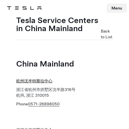
Menu
Tesla
Skip to main content
Tesla Service Centers
in China Mainland
Back
to List
China Mainland
杭州沈半特斯拉中心
浙江省杭州市拱墅区沈半路316号
杭州, 浙江 310015
Phone
0571-26898050