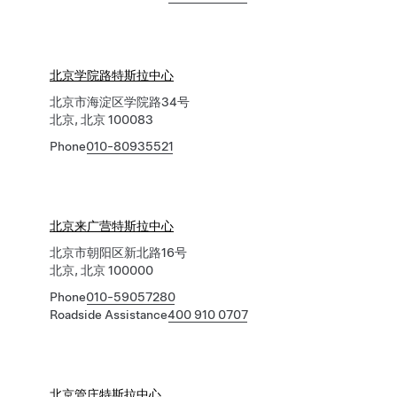
北京学院路特斯拉中心
北京市海淀区学院路34号
北京, 北京 100083
Phone
010-80935521
北京来广营特斯拉中心
北京市朝阳区新北路16号
北京, 北京 100000
Phone
010-59057280
Roadside Assistance
400 910 0707
北京管庄特斯拉中心