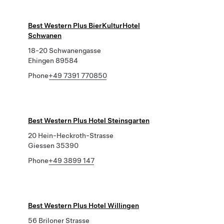
Best Western Plus BierKulturHotel
Schwanen
18-20 Schwanengasse
Ehingen 89584
Phone
+49 7391 770850
Best Western Plus Hotel Steinsgarten
20 Hein-Heckroth-Strasse
Giessen 35390
Phone
+49 3899 147
Best Western Plus Hotel Willingen
56 Briloner Strasse