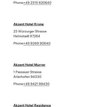
Phone
+49 2315 620840
Akzent Hotel Krone
23 Würzurger Strasse
Helmstadt 97264
Phone
+49 9369 90640
Akzent Hotel Murrer
1 Passauer Strasse
Aiterhofen 94330
Phone
+49 9421 99430
Akzent Hotel Residence