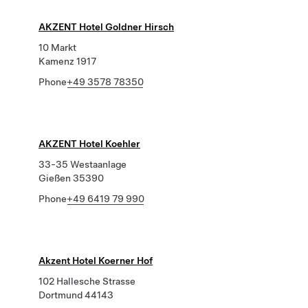
AKZENT Hotel Goldner Hirsch
10 Markt
Kamenz 1917
Phone
+49 3578 78350
AKZENT Hotel Koehler
33-35 Westaanlage
Gießen 35390
Phone
+49 6419 79 990
Akzent Hotel Koerner Hof
102 Hallesche Strasse
Dortmund 44143