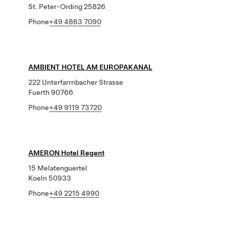
St. Peter-Ording 25826
Phone
+49 4863 7090
AMBIENT HOTEL AM EUROPAKANAL
222 Unterfarrnbacher Strasse
Fuerth 90766
Phone
+49 9119 73720
AMERON Hotel Regent
15 Melatenguertel
Koeln 50933
Phone
+49 2215 4990