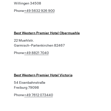
Willingen 34508
Phone
+49 5632 926 900
Best Western Premier Hotel Obermuehle
22 Muehlstr.
Garmisch-Partenkirchen 82467
Phone
+49 8821 7040
Best Western Premier Hotel Victoria
54 Eisenbahnstraße
Freiburg 79098
Phone
+49 7612 073440