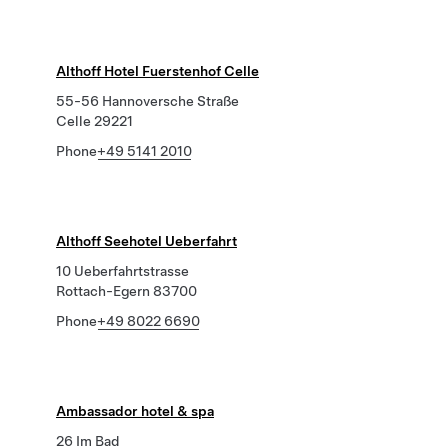
Althoff Hotel Fuerstenhof Celle
55-56 Hannoversche Straße
Celle 29221
Phone
+49 5141 2010
Althoff Seehotel Ueberfahrt
10 Ueberfahrtstrasse
Rottach-Egern 83700
Phone
+49 8022 6690
Ambassador hotel & spa
26 Im Bad