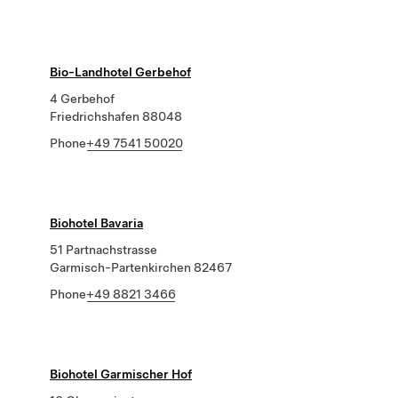
Bio-Landhotel Gerbehof
4 Gerbehof
Friedrichshafen 88048
Phone
+49 7541 50020
Biohotel Bavaria
51 Partnachstrasse
Garmisch-Partenkirchen 82467
Phone
+49 8821 3466
Biohotel Garmischer Hof