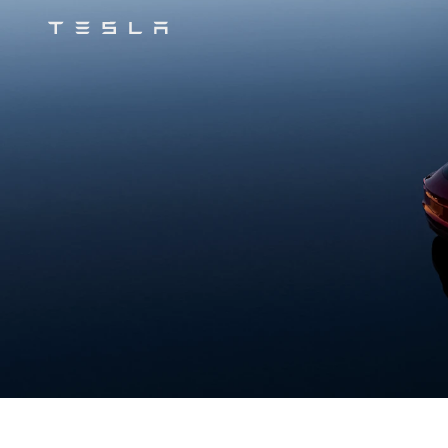
Tesla
Skip to main content