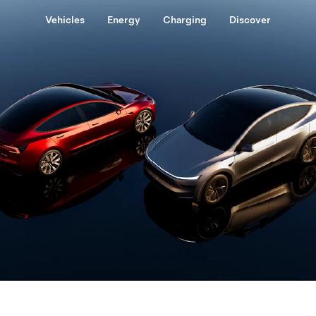
Vehicles
Energy
Charging
Discover