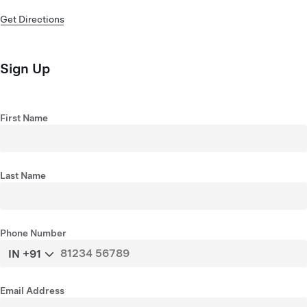
Get Directions
Sign Up
First Name
Last Name
Phone Number
IN +91
Email Address