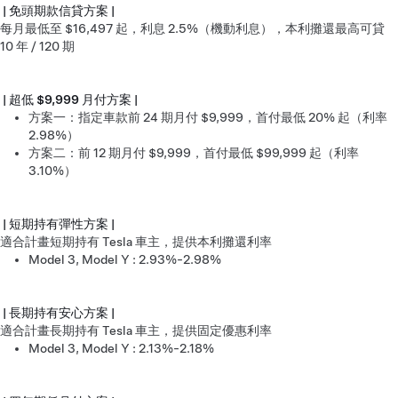
| 免頭期款信貸方案 |
每月最低至 $16,497 起，利息 2.5%（機動利息），本利攤還最高可貸
10 年 / 120 期
| 超低 $9,999 月付方案 |
方案一：指定車款前 24 期月付 $9,999，首付最低 20% 起（利率
2.98%）
方案二：前 12 期月付 $9,999，首付最低 $99,999 起（利率
3.10%）
| 短期持有彈性方案 |
適合計畫短期持有 Tesla 車主，提供本利攤還利率
Model 3, Model Y : 2.93%-2.98%
| 長期持有安心方案 |
適合計畫長期持有 Tesla 車主，提供固定優惠利率
Model 3, Model Y : 2.13%-2.18%