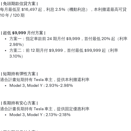
| 免頭期款信貸方案 |
每月最低至 $16,497 起，利息 2.5%（機動利息），本利攤還最高可貸
10 年 / 120 期
| 超低 $9,999 月付方案 |
方案一：指定車款前 24 期月付 $9,999，首付最低 20% 起（利率
2.98%）
方案二：前 12 期月付 $9,999，首付最低 $99,999 起（利率
3.10%）
| 短期持有彈性方案 |
適合計畫短期持有 Tesla 車主，提供本利攤還利率
Model 3, Model Y : 2.93%-2.98%
| 長期持有安心方案 |
適合計畫長期持有 Tesla 車主，提供固定優惠利率
Model 3, Model Y : 2.13%-2.18%