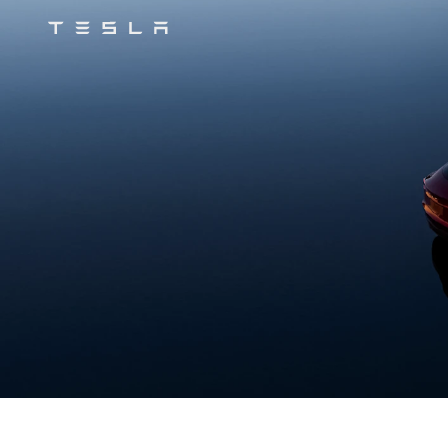
Tesla
Skip to main content