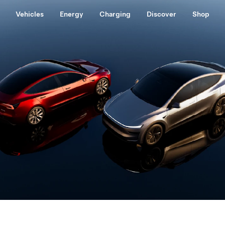
Vehicles
Energy
Charging
Discover
Shop