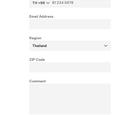
TH +66
Email Address
Region
Thailand
ZIP Code
Comment