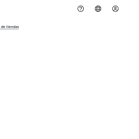
 de tiendas