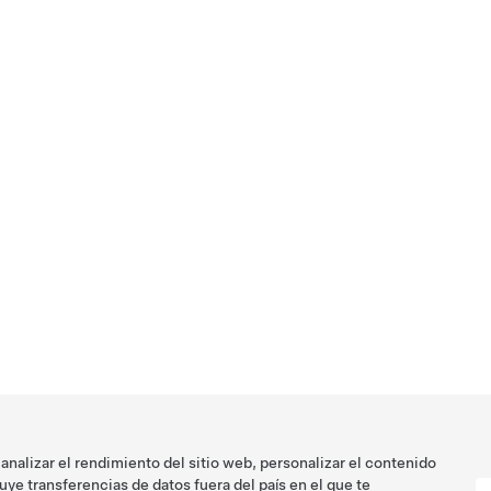
analizar el rendimiento del sitio web, personalizar el contenido
ye transferencias de datos fuera del país en el que te