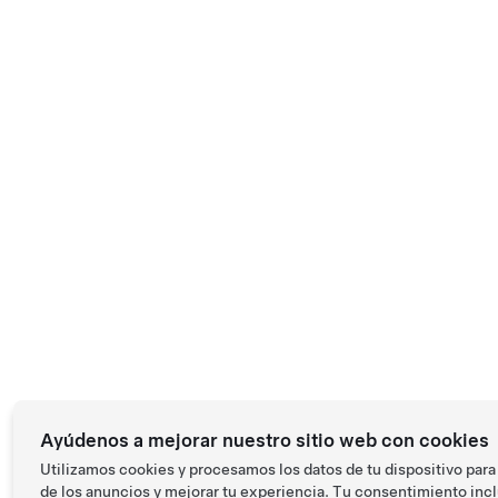
Ayúdenos a mejorar nuestro sitio web con cookies
Utilizamos cookies y procesamos los datos de tu dispositivo para 
de los anuncios y mejorar tu experiencia. Tu consentimiento inclu