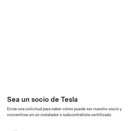
Sea un socio de Tesla
Envíe una solicitud para saber cómo puede ser nuestro socio y
convertirse en un instalador o subcontratista certificado