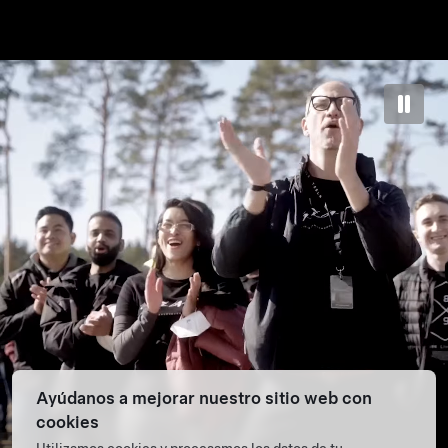
Ayúdanos a mejorar nuestro sitio web con
cookies