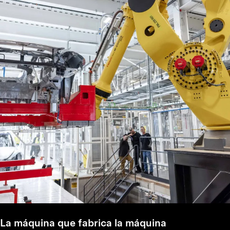
La máquina que fabrica la máquina