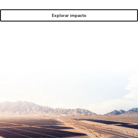
Explorar impacto