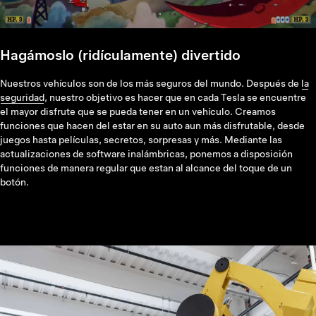
Hagámoslo (ridículamente) divertido
Nuestros vehículos son de los más seguros del mundo. Después de
la
seguridad
, nuestro objetivo es hacer que en cada Tesla se encuentre
el mayor disfrute que se pueda tener en un vehículo. Creamos
funciones que hacen del estar en su auto aun más disfrutable, desde
juegos hasta películas, secretos, sorpresas y más. Mediante las
actualizaciones de software inalámbricas, ponemos a disposición
funciones de manera regular que estan al alcance del toque de un
botón.