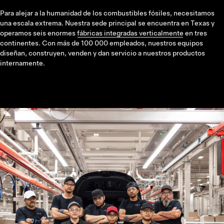
Para alejar a la humanidad de los combustibles fósiles, necesitamos
una escala extrema. Nuestra sede principal se encuentra en Texas y
operamos seis enormes
fábricas integradas verticalmente
en tres
continentes. Con más de 100 000 empleados, nuestros equipos
diseñan, construyen, venden y dan servicio a nuestros productos
internamente.