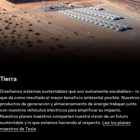
Tierra
Diseñamos sistemas sustentables que son sumamente escalables— lo
que da como resultado el mayor beneficio ambiental posible. Nuestros
productos de generación y almacenamiento de energía trabajan junto
con nuestros vehículos eléctricos para amplificar su impacto.
Nuestros planes maestros comparten nuestra visión de un futuro
sustentable y lo que estamos haciendo al respecto.
Lee los planes
maestros de Tesla