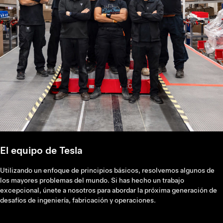
El equipo de Tesla
Utilizando un enfoque de principios básicos, resolvemos algunos de
los mayores problemas del mundo. Si has hecho un trabajo
excepcional, únete a nosotros para abordar la próxima generación de
desafíos de ingeniería, fabricación y operaciones.