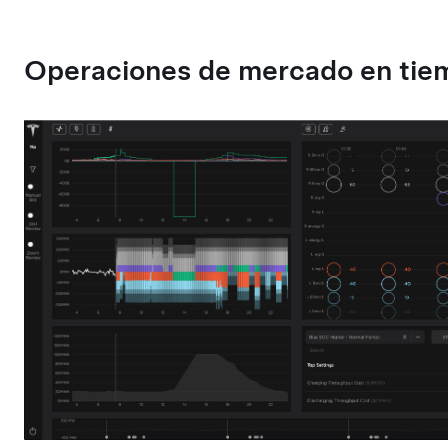
Operaciones de mercado en tiem