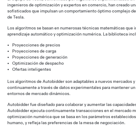
ingenieros de optimización y expertos en comercio, han creado una
sofisticados que impulsan un comportamiento óptimo complejo de 
de Tesla.
Los algoritmos se basan en numerosas técnicas matemáticas que in
aprendizaje automático y optimización numérica. La biblioteca incl
Proyecciones de precios
Proyecciones de carga
Proyecciones de generación
Optimización de despacho
Ofertas inteligentes
Los algoritmos de Autobidder son adaptables a nuevos mercados y 
continuamente a través de datos experimentales para mantener un 
entornos de mercado dinámicos.
Autobidder fue diseñado para colaborar y aumentar las capacidade
Autobidder ejecuta continuamente transacciones en el mercado 
optimización numérica que se basa en los parámetros establecidos
humano, y refleja las preferencias de la mesa de negociación.