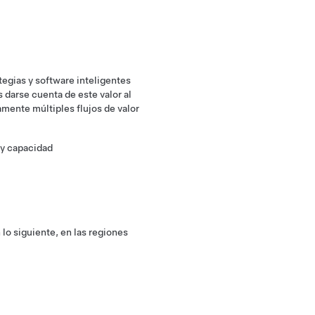
tegias y software inteligentes
 darse cuenta de este valor al
mente múltiples flujos de valor
 y capacidad
lo siguiente, en las regiones