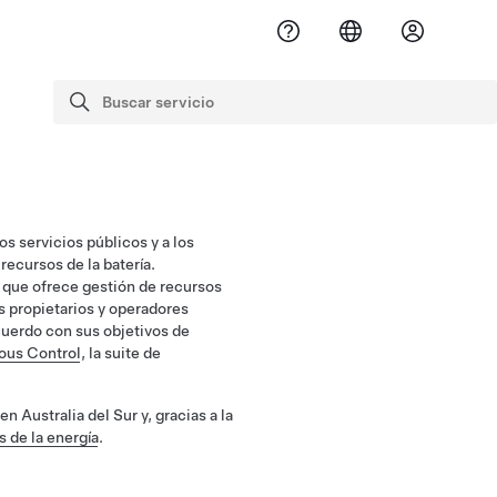
Buscar servicio
Buscar
s servicios públicos y a los
recursos de la batería.
 que ofrece gestión de recursos
os propietarios y operadores
cuerdo con sus objetivos de
us Control
, la suite de
Australia del Sur y, gracias a la
 de la energía
.