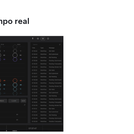
po real