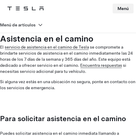
Menú
Tesla
Skip to main content
Menú de artículos
Asistencia en el camino
El
servicio de asistencia en el camino de Tesla
se compromete a
brindarte servicios de asistencia en el camino inmediatamente las 24
horas de los 7 días de la semana y 365 días del año. Este equipo está
dedicado a ofrecer servicio en el camino.
Encuentra respuestas
si
necesitas servicio adicional para tu vehículo.
Si alguna vez estás en una ubicación no segura, ponte en contacto con
los servicios de emergencia.
Para solicitar asistencia en el camino
Puedes solicitar asistencia en el camino inmediata llamando a