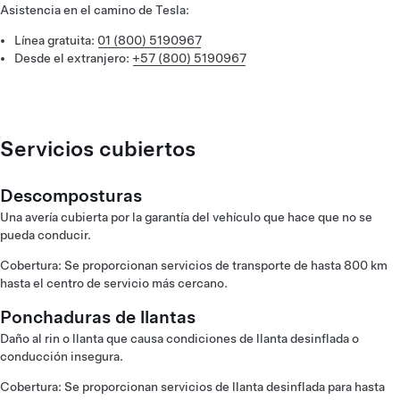
Asistencia en el camino de Tesla:
Línea gratuita:
01 (800) 5190967
Desde el extranjero:
+57 (800) 5190967
Servicios cubiertos
Descomposturas
Una avería cubierta por la garantía del vehículo que hace que no se
pueda conducir.
Cobertura: Se proporcionan servicios de transporte de hasta 800 km
hasta el centro de servicio más cercano.
Ponchaduras de llantas
Daño al rin o llanta que causa condiciones de llanta desinflada o
conducción insegura.
Cobertura: Se proporcionan servicios de llanta desinflada para hasta