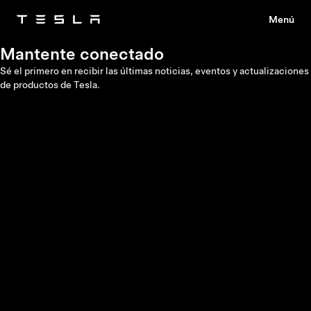
Menú
Tesla
Skip to main content
Mantente conectado
Sé el primero en recibir las últimas noticias, eventos y actualizaciones
de productos de Tesla.