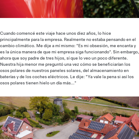
Cuando comencé este viaje hace unos diez años, lo hice
principalmente para la empresa. Realmente no estaba pensando en el
cambio climático. Me dije a mí mismo: "Es mi obsesión, me encanta y
es la única manera de que mi empresa siga funcionando". Sin embargo,
ahora que soy padre de tres hijos, sí que lo veo un poco diferente.
Nuestra hija menor me preguntó una vez cómo se beneficiarían los
osos polares de nuestros paneles solares, del almacenamiento en
baterías y de los coches eléctricos. Le dije: "Ya vale la pena si así los
osos polares tienen hielo un día más..."