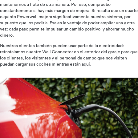
mantenernos a flote de otra manera. Por eso, compruebo
constantemente si hay más margen de mejora. Si resulta que un cuarto
o quinto Powerwall mejora significativamente nuestro sistema, por
supuesto que los pediría. Esa es la ventaja de poder ampliar una y otra
vez: cada paso permite impulsar un cambio positivo, y ahorrar mucho
dinero.
Nuestros clientes también pueden usar parte de la electricidad:
reinstalamos nuestro Wall Connector en el exterior del garaje para que
los clientes, los visitantes y el personal de campo que nos visiten
puedan cargar sus coches mientras están aquí.