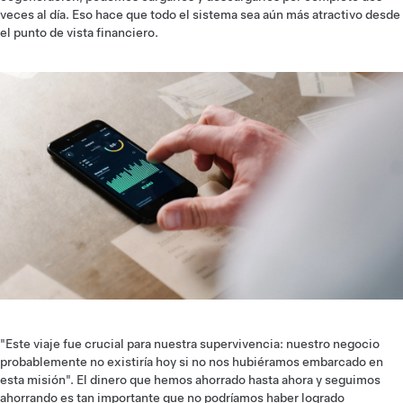
veces al día. Eso hace que todo el sistema sea aún más atractivo desde
el punto de vista financiero.
"Este viaje fue crucial para nuestra supervivencia: nuestro negocio
probablemente no existiría hoy si no nos hubiéramos embarcado en
esta misión". El dinero que hemos ahorrado hasta ahora y seguimos
ahorrando es tan importante que no podríamos haber logrado