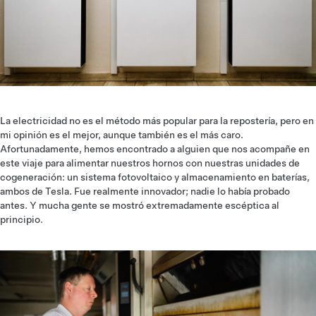
La electricidad no es el método más popular para la repostería, pero en
mi opinión es el mejor, aunque también es el más caro.
Afortunadamente, hemos encontrado a alguien que nos acompañe en
este viaje para alimentar nuestros hornos con nuestras unidades de
cogeneración: un sistema fotovoltaico y almacenamiento en baterías,
ambos de Tesla. Fue realmente innovador; nadie lo había probado
antes. Y mucha gente se mostró extremadamente escéptica al
principio.