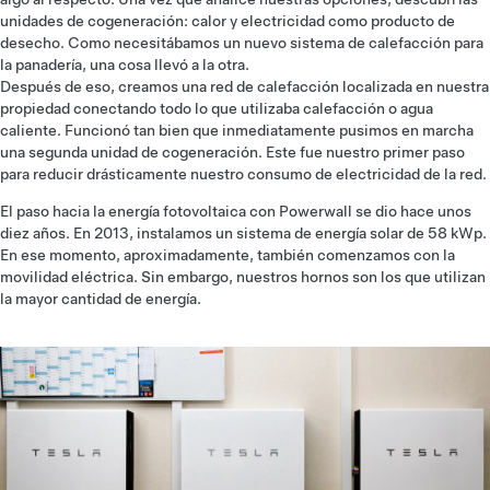
unidades de cogeneración: calor y electricidad como producto de
desecho. Como necesitábamos un nuevo sistema de calefacción para
la panadería, una cosa llevó a la otra.
Después de eso, creamos una red de calefacción localizada en nuestra
propiedad conectando todo lo que utilizaba calefacción o agua
caliente. Funcionó tan bien que inmediatamente pusimos en marcha
una segunda unidad de cogeneración. Este fue nuestro primer paso
para reducir drásticamente nuestro consumo de electricidad de la red.
El paso hacia la energía fotovoltaica con Powerwall se dio hace unos
diez años. En 2013, instalamos un sistema de energía solar de 58 kWp.
En ese momento, aproximadamente, también comenzamos con la
movilidad eléctrica. Sin embargo, nuestros hornos son los que utilizan
la mayor cantidad de energía.