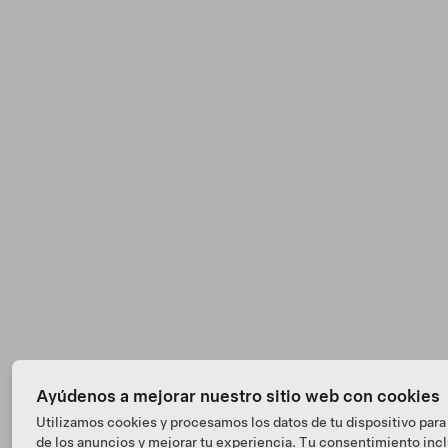
Ayúdenos a mejorar nuestro sitio web con cookies
Utilizamos cookies y procesamos los datos de tu dispositivo para 
de los anuncios y mejorar tu experiencia. Tu consentimiento inclu