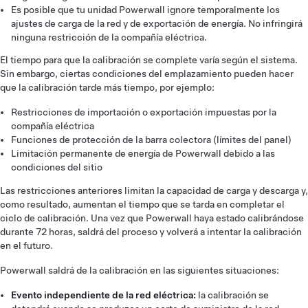
Es posible que tu unidad Powerwall ignore temporalmente los
ajustes de carga de la red y de exportación de energía. No infringirá
ninguna restricción de la compañía eléctrica.
El tiempo para que la calibración se complete varía según el sistema.
Sin embargo, ciertas condiciones del emplazamiento pueden hacer
que la calibración tarde más tiempo, por ejemplo:
Restricciones de importación o exportación impuestas por la
compañía eléctrica
Funciones de protección de la barra colectora (límites del panel)
Limitación permanente de energía de Powerwall debido a las
condiciones del sitio
Las restricciones anteriores limitan la capacidad de carga y descarga y,
como resultado, aumentan el tiempo que se tarda en completar el
ciclo de calibración. Una vez que Powerwall haya estado calibrándose
durante 72 horas, saldrá del proceso y volverá a intentar la calibración
en el futuro.
Powerwall saldrá de la calibración en las siguientes situaciones:
Evento independiente de la red eléctrica:
la calibración se