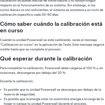
calibración se puede realizar de forma natural y no tendrá ningún
impacto en el funcionamiento de su sistema. Sin embargo, si los
ciclos diarios no son suficientes, el sistema se someterá a un ciclo de
calibración específico cada 30-90 días.
Cómo saber cuándo la calibración está
en curso
Cuando tu unidad Powerwall se esté calibrando, verás el mensaje
"Calibración en curso" en la aplicación de Tesla. Este mensaje seguirá
visible hasta que se complete el proceso.
Qué esperar durante la calibración
Para completar la calibración, Powerwall debe cargarse al 100 % y, en
ocasiones, descargarse por debajo del 20 %.
Durante la calibración:
Es posible que tu unidad Powerwall se descargue por debajo de la
reserva de seguridad.
Es posible que la energía solar no suministre energía a la carga de tu
hogar ni cargue tu unidad Powerwall durante el proceso.