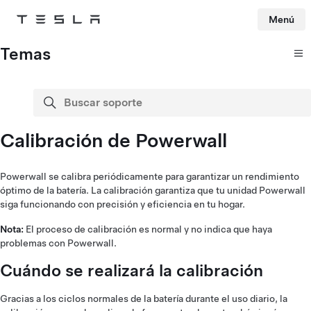
Menú
Tesla
Skip to main content
Temas
Buscar soporte
buscar
Calibración de Powerwall
Powerwall se calibra periódicamente para garantizar un rendimiento
óptimo de la batería. La calibración garantiza que tu unidad Powerwall
siga funcionando con precisión y eficiencia en tu hogar.
Nota:
El proceso de calibración es normal y no indica que haya
problemas con Powerwall.
Cuándo se realizará la calibración
Gracias a los ciclos normales de la batería durante el uso diario, la