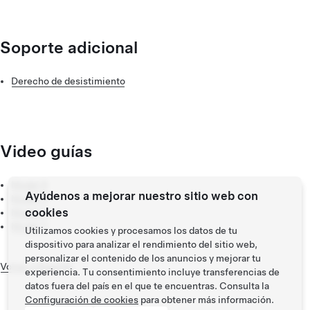
30 días.
Soporte adicional
Derecho de desistimiento
Video guías
Model S
Ayúdenos a mejorar nuestro sitio web con
Model X
cookies
Model 3
Model Y
Utilizamos cookies y procesamos los datos de tu
dispositivo para analizar el rendimiento del sitio web,
personalizar el contenido de los anuncios y mejorar tu
Volver a Soporte
experiencia. Tu consentimiento incluye transferencias de
datos fuera del país en el que te encuentras. Consulta la
Configuración de cookies
para obtener más información.