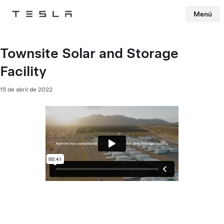
Menú
Tesla
Skip to main content
Townsite Solar and Storage
Facility
15 de abril de 2022