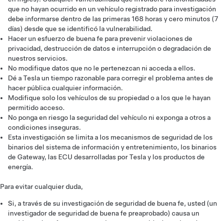
que no hayan ocurrido en un vehículo registrado para investigación
debe informarse dentro de las primeras 168 horas y cero minutos (7
días) desde que se identificó la vulnerabilidad.
Hacer un esfuerzo de buena fe para prevenir violaciones de
privacidad, destrucción de datos e interrupción o degradación de
nuestros servicios.
No modifique datos que no le pertenezcan ni acceda a ellos.
Dé a Tesla un tiempo razonable para corregir el problema antes de
hacer pública cualquier información.
Modifique solo los vehículos de su propiedad o a los que le hayan
permitido acceso.
No ponga en riesgo la seguridad del vehículo ni exponga a otros a
condiciones inseguras.
Esta investigación se limita a los mecanismos de seguridad de los
binarios del sistema de información y entretenimiento, los binarios
de Gateway, las ECU desarrolladas por Tesla y los productos de
energía.
Para evitar cualquier duda,
Si, a través de su investigación de seguridad de buena fe, usted (un
investigador de seguridad de buena fe preaprobado) causa un