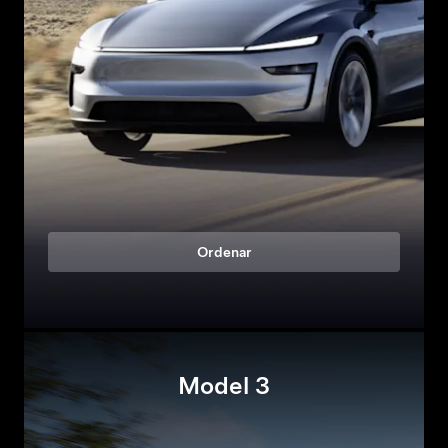
Ordenar
Model 3