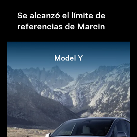
Se alcanzó el límite de
referencias de Marcin
Model Y