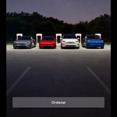
Ordenar