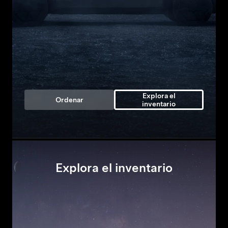
Explora el
Ordenar
inventario
Explora el inventario