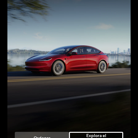
Explora el