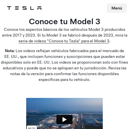
Menú
Tesla
Skip to main content
Conoce tu Model 3
Conoce los aspectos básicos de los vehículos Model 3 producidos
entre 2017 y 2023. Si tu Model 3 se fabricó después de 2023, mira la
serie de videos "Conoce tu Tesla" para el Model 3
.
Nota:
Los videos reflejan vehículos fabricados para el mercado de
EE. UU., que incluyen funciones y suscripciones que pueden estar
disponibles solo en EE. UU. Los videos se proporcionan solo con fines
educativos y puede que no se apliquen en tu jurisdicción. Revisa las
notas de la versión para confirmar las funciones disponibles
específicas para tu vehículo.