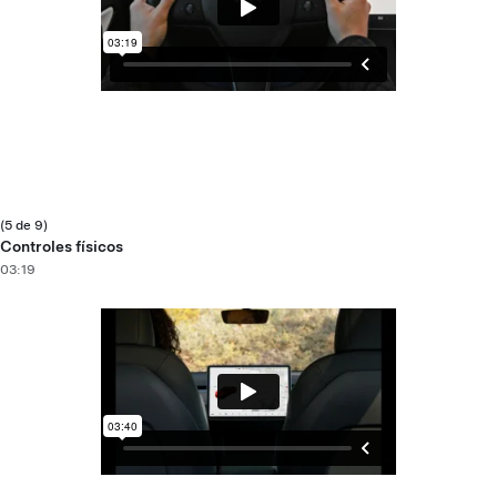
(5 de 9)
Controles físicos
03:19