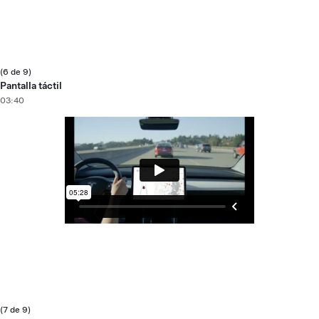
(6 de 9)
Pantalla táctil
03:40
(7 de 9)