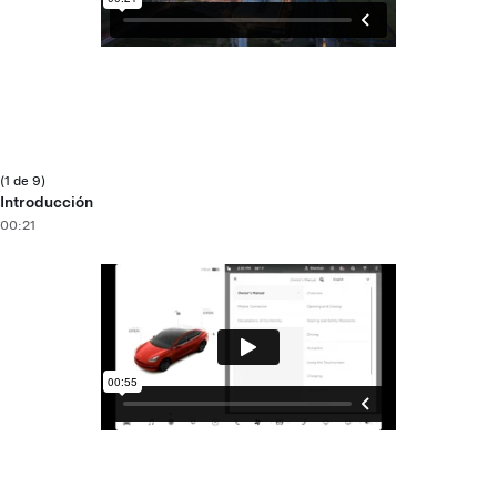
(1 de 9)
Introducción
00:21