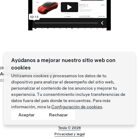
Ayúdanos a mejorar nuestro sitio web con
cookies
(9 de 9)
Actualizaciones de software
Utilizamos cookies y procesamos los datos de tu
02:13
dispositivo para analizar el desempeño del sitio web,
personalizar el contenido de los anuncios y mejorar tu
experiencia. Tu consentimiento incluye transferencias de
datos fuera del país donde te encuentras. Para más
información, mira la
Configuración de cookies
.
Aceptar
Rechazar
Tesla ©
2026
Privacidad y legal