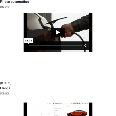
Piloto automático
05:28
(8 de 9)
Carga
03:03