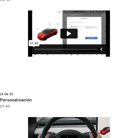
(4 de 9)
Personalización
01:45